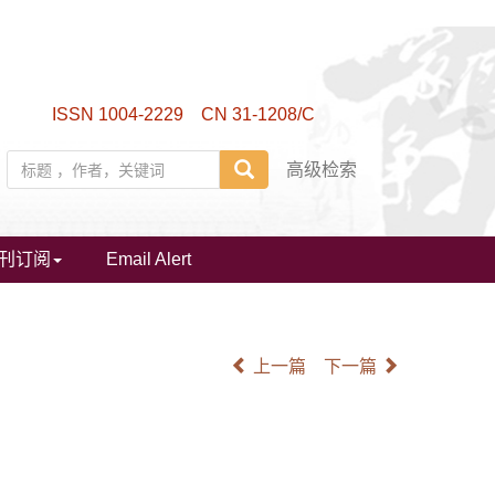
ISSN 1004-2229 CN 31-1208/C
高级检索
刊订阅
Email Alert
上一篇
下一篇