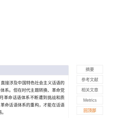
摘要
参考文献
，直接涉及中国特色社会主义话语的
相关文章
语体系。但在时代主题转换、革命党
月革命话语体系不断遭到挑战和质
Metrics
月革命话语体系的重构，才能在话语
回顶部
语。