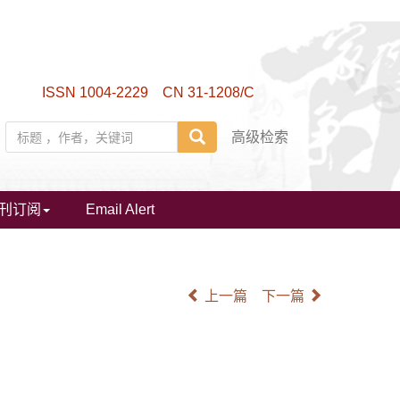
ISSN 1004-2229 CN 31-1208/C
高级检索
刊订阅
Email Alert
上一篇
下一篇