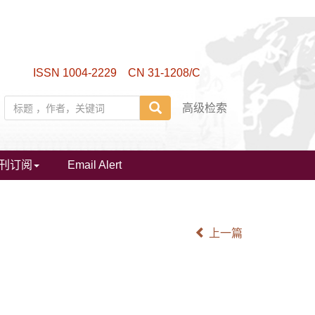
ISSN 1004-2229 CN 31-1208/C
高级检索
刊订阅
Email Alert
上一篇