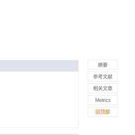
摘要
参考文献
相关文章
Metrics
回顶部