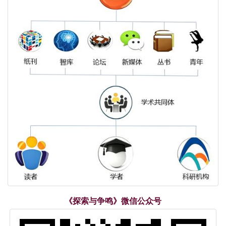
《探索与争鸣》微信公众号