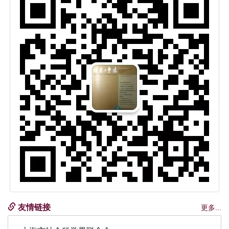
友情链接
更多...