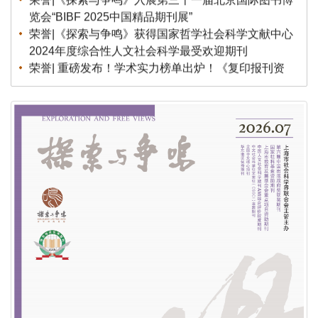
览会“BIBF 2025中国精品期刊展”
荣誉|《探索与争鸣》获得国家哲学社会科学文献中心
2024年度综合性人文社会科学最受欢迎期刊
荣誉| 重磅发布！学术实力榜单出炉！《复印报刊资
料转载指数研究报告（2024年度）》
荣誉| 关于上海市模范集体、劳动模范和先进工作者
拟表彰对象的公示！