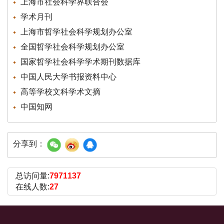
上海市社会科学界联合会
学术月刊
上海市哲学社会科学规划办公室
全国哲学社会科学规划办公室
国家哲学社会科学学术期刊数据库
中国人民大学书报资料中心
高等学校文科学术文摘
中国知网
分享到：
总访问量:
7971137
在线人数:
27