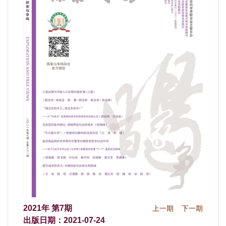
2021年 第7期
上一期
下一期
出版日期：2021-07-24