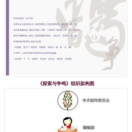
《探索与争鸣》组织架构图