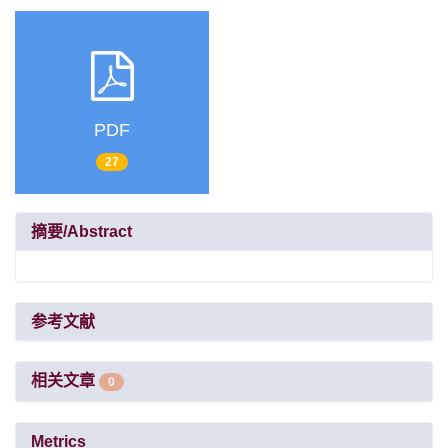
PDF
27
摘要/Abstract
参考文献
相关文章
0
Metrics