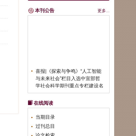
本刊公告
更多...
喜报|《探索与争鸣》“人工智能
与未来社会”栏目入选中宣部哲
学社会科学期刊重点专栏建设名
单
喜报|《探索与争鸣》荣获第六届
在线阅读
中国出版政府奖期刊奖
公告|《探索与争鸣》招聘实习编
当期目录
辑
过刊总目
公告|《探索与争鸣》第七届
（2026）全国青年理论创新征文
论文检索