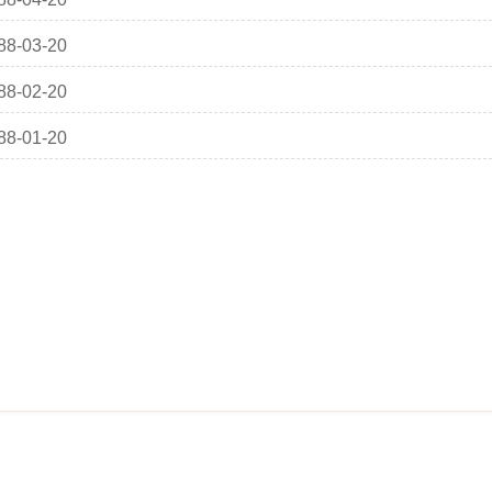
88-03-20
88-02-20
88-01-20