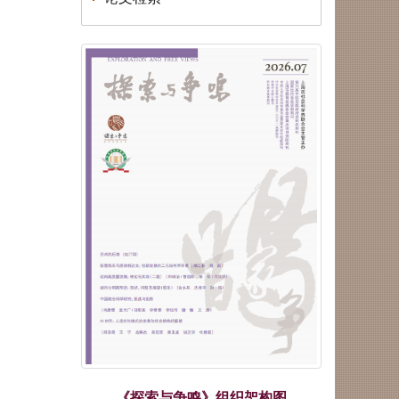
公告
荣誉|《探索与争鸣》荣获第八届
华东地区优秀期刊
荣誉|《探索与争鸣》2025再度
蝉联国家社科基金资助期刊“优
秀期刊”
荣誉|《探索与争鸣》入展第三十
一届北京国际图书博览会“BIBF
2025中国精品期刊展”
荣誉|《探索与争鸣》获得国家哲
学社会科学文献中心2024年度综
合性人文社会科学最受欢迎期刊
荣誉| 重磅发布！学术实力榜单
出炉！《复印报刊资料转载指数
研究报告（2024年度）》
荣誉| 关于上海市模范集体、劳
动模范和先进工作者拟表彰对象
的公示！
《探索与争鸣》组织架构图