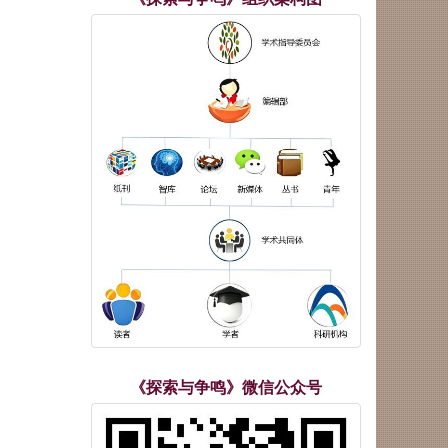
《探索与争鸣》微信公众号