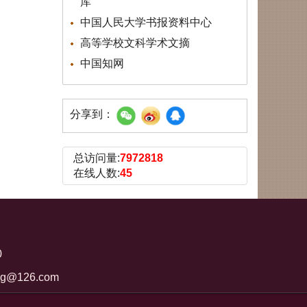
库
中国人民大学书报资料中心
高等学校文科学术文摘
中国知网
分享到：
总访问量:
7972818
在线人数:
45
0
ng@126.com