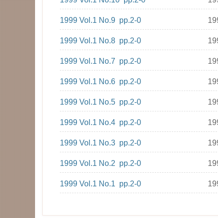
1999 Vol.1 No.9 pp.2-0
19
1999 Vol.1 No.8 pp.2-0
19
1999 Vol.1 No.7 pp.2-0
19
1999 Vol.1 No.6 pp.2-0
19
1999 Vol.1 No.5 pp.2-0
19
1999 Vol.1 No.4 pp.2-0
19
1999 Vol.1 No.3 pp.2-0
19
1999 Vol.1 No.2 pp.2-0
19
1999 Vol.1 No.1 pp.2-0
19