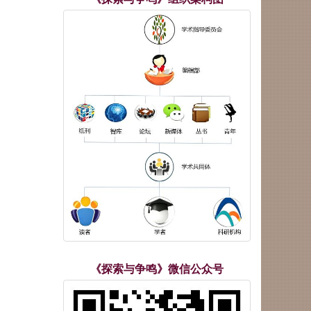
《探索与争鸣》微信公众号