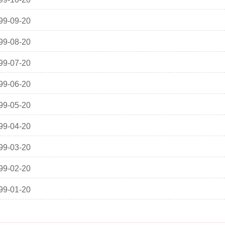
99-09-20
99-08-20
99-07-20
99-06-20
99-05-20
99-04-20
99-03-20
99-02-20
99-01-20