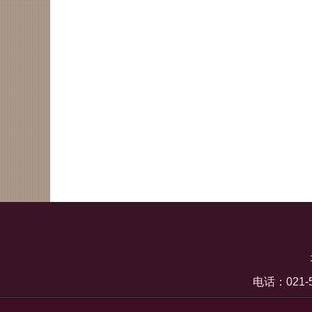
电话：021-