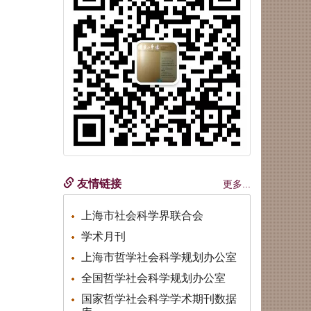
友情链接
更多...
上海市社会科学界联合会
学术月刊
上海市哲学社会科学规划办公室
全国哲学社会科学规划办公室
国家哲学社会科学学术期刊数据