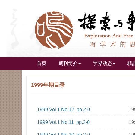
首页
期刊简介
学界动态
精
1999年期目录
1999 Vol.1 No.12 pp.2-0
19
1999 Vol.1 No.11 pp.2-0
19
1999 Vol.1 No.10 pp.2-0
19