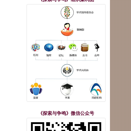
《探索与争鸣》微信公众号