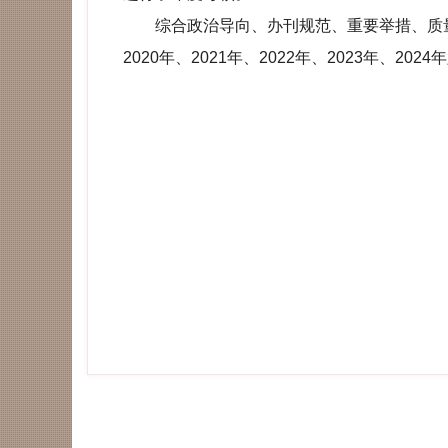
综合政治导向、办刊规范、重要举措、质量效果
2020年、2021年、2022年、2023年、2