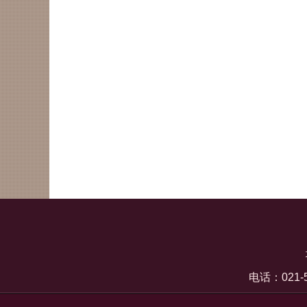
电话：021-