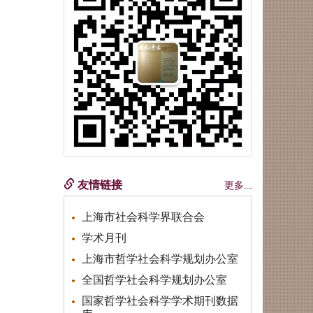
友情链接
更多...
上海市社会科学界联合会
学术月刊
上海市哲学社会科学规划办公室
全国哲学社会科学规划办公室
国家哲学社会科学学术期刊数据