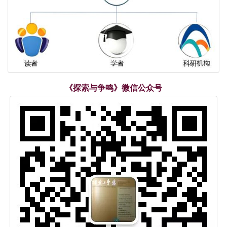
《探索与争鸣》微信公众号