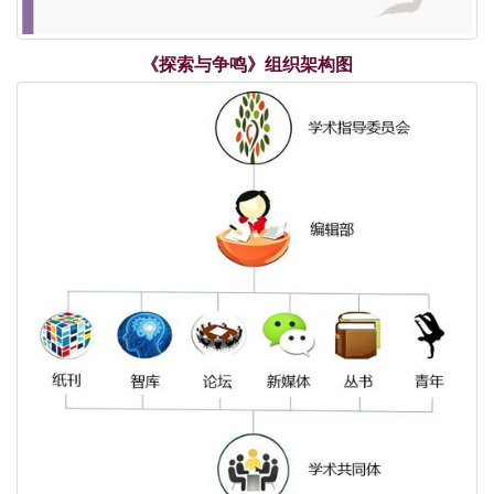
《探索与争鸣》组织架构图