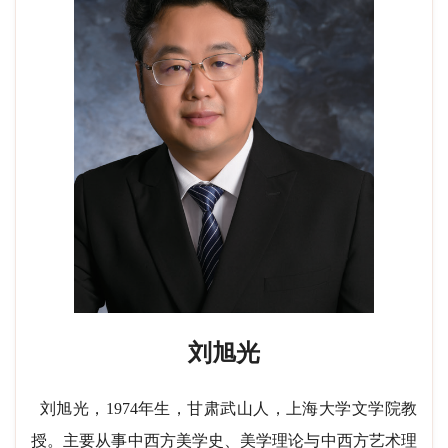
刘旭光
刘旭光，1974年生，甘肃武山人，上海大学文学院教
授。主要从事中西方美学史、美学理论与中西方艺术理