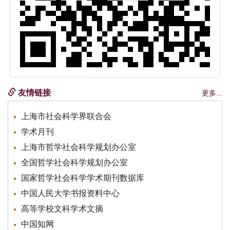
友情链接
更多...
上海市社会科学界联合会
学术月刊
上海市哲学社会科学规划办公室
全国哲学社会科学规划办公室
国家哲学社会科学学术期刊数据库
中国人民大学书报资料中心
高等学校文科学术文摘
中国知网