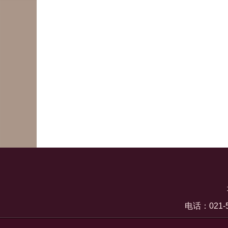
电话：021-