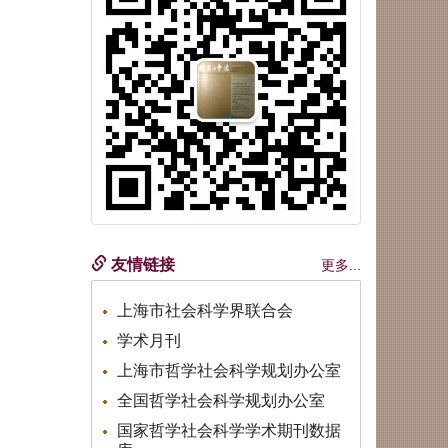
友情链接
更多...
上海市社会科学界联合会
学术月刊
上海市哲学社会科学规划办公室
全国哲学社会科学规划办公室
国家哲学社会科学学术期刊数据