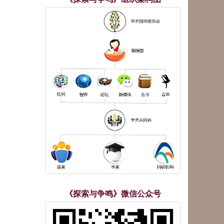
《探索与争鸣》微信公众号