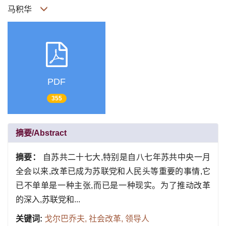
马积华
PDF
355
摘要/Abstract
摘要：
自苏共二十七大,特别是自八七年苏共中央一月
全会以来,改革已成为苏联党和人民头等重要的事情,它
已不单单是一种主张,而已是一种现实。为了推动改革
的深入,苏联党和...
关键词:
戈尔巴乔夫,
社会改革,
领导人