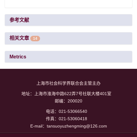
参考文献
相关文章
14
Metrics
上海市社会科学界联合会主管主办
地址：上海市淮海中路622弄7号社联大楼401室
邮编：200020
电话：021-53066540
传真：021-53060418
E-mail：tansuoyuzhengming@126.com