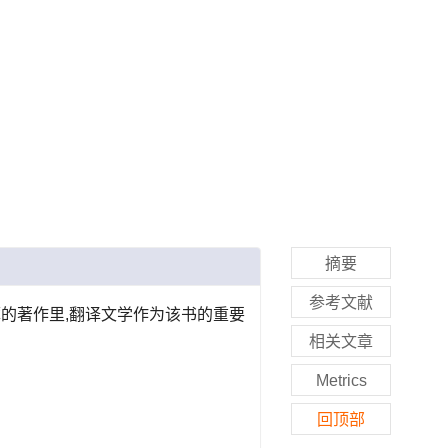
摘要
参考文献
的著作里,翻译文学作为该书的重要
相关文章
Metrics
回顶部