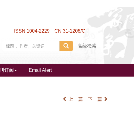
ISSN 1004-2229 CN 31-1208/C
高级检索
刊订阅
Email Alert
上一篇
下一篇