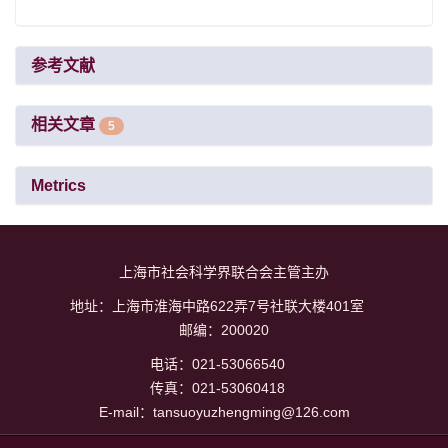
参考文献
相关文章
5
Metrics
上海市社会科学界联合会主管主办
地址：上海市淮海中路622弄7号社联大楼401室
邮编：200020
电话：021-53066540
传真：021-53060418
E-mail：tansuoyuzhengming@126.com