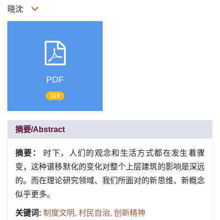
晓沈
PDF
119
摘要/Abstract
摘要：
时下，人们的观念和生活方式都在发生着骤
变，这种谱移默化的变化对整个上层建筑的影响是深远
的。而在理论研究领域、我们所面对的新思维、新概念
似乎更多。
关键词:
制度文明,
村民自治,
创新精神