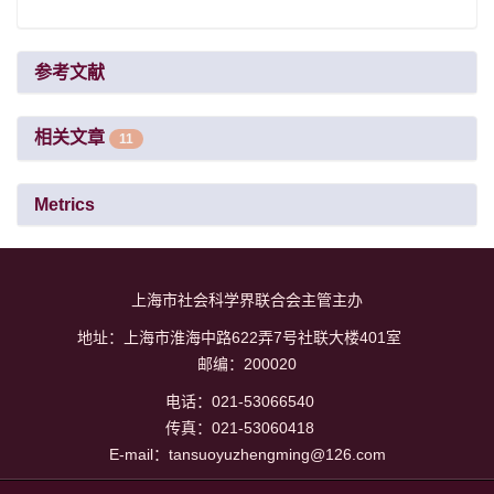
参考文献
相关文章
11
Metrics
上海市社会科学界联合会主管主办
地址：上海市淮海中路622弄7号社联大楼401室
邮编：200020
电话：021-53066540
传真：021-53060418
E-mail：tansuoyuzhengming@126.com