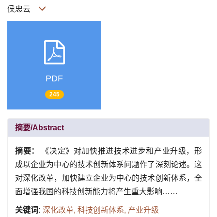
侯忠云
PDF
245
摘要/Abstract
摘要：
《决定》对加快推进技术进步和产业升级，形
成以企业为中心的技术创新体系问题作了深刻论述。这
对深化改革，加快建立企业为中心的技术创新体系，全
面增强我国的科技创新能力将产生重大影响……
关键词:
深化改革,
科技创新体系,
产业升级