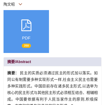
陶文昭
PDF
350
摘要/Abstract
摘要：
民主的实质必须通过民主的形式加以落实。如
同公有制需要多种实现形式一样,社会主义民主也需要
多种实践形式。中国目前存在诸多民主形式,以选举为
核心的民主形式与其他民主形式必须相互结合、相辅相
成。中国要依据有利于人民当家作主的原则,积极探