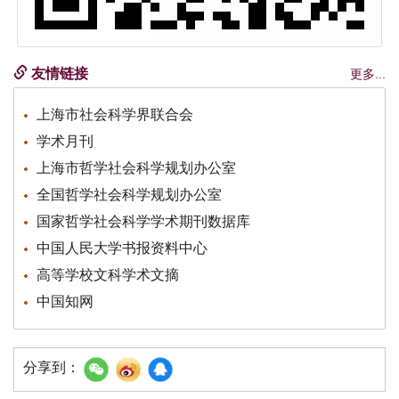
友情链接
更多...
上海市社会科学界联合会
学术月刊
上海市哲学社会科学规划办公室
全国哲学社会科学规划办公室
国家哲学社会科学学术期刊数据库
中国人民大学书报资料中心
高等学校文科学术文摘
中国知网
分享到：