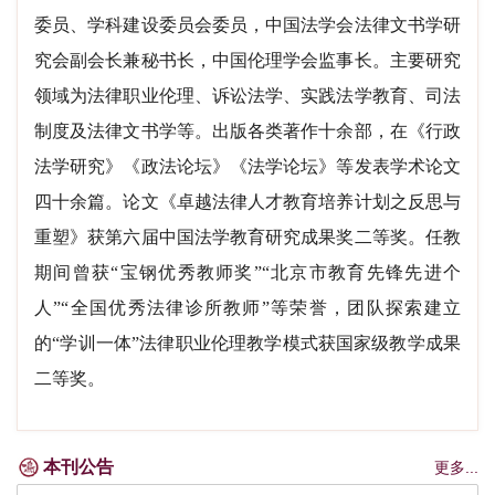
委员、学科建设委员会委员，中国法学会法律文书学研
究会副会长兼秘书长，中国伦理学会监事长。主要研究
领域为法律职业伦理、诉讼法学、实践法学教育、司法
制度及法律文书学等。出版各类著作十余部，在《行政
法学研究》《政法论坛》《法学论坛》等发表学术论文
四十余篇。论文《卓越法律人才教育培养计划之反思与
重塑》获第六届中国法学教育研究成果奖二等奖。任教
期间曾获“宝钢优秀教师奖”“北京市教育先锋先进个
人”“全国优秀法律诊所教师”等荣誉，团队探索建立
的“学训一体”法律职业伦理教学模式获国家级教学成果
二等奖。
本刊公告
更多...