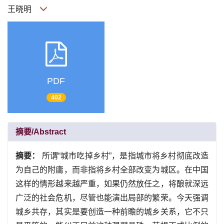
王晓明
PDF
402
摘要/Abstract
摘要：
所谓“城市吃掉乡村”，是指城市将乡村彻底改造
为自己的附庸，而非指将乡村全部改变为城区。在中国
这样的情形越来越严重，如果仍然放任之，将酿就深远
广泛的社会危机，尽管也能演出局部的繁荣。今天强调
城乡共存，其实是要创造一种前瞻的城乡关系，它不只